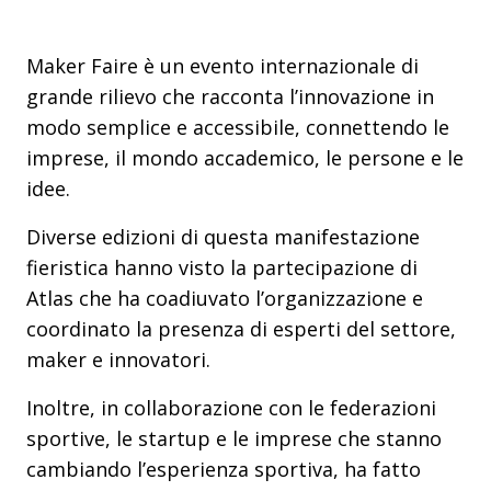
Maker Faire è un evento internazionale di
grande rilievo che racconta l’innovazione in
modo semplice e accessibile, connettendo le
imprese, il mondo accademico, le persone e le
idee.
Diverse edizioni di questa manifestazione
fieristica hanno visto la partecipazione di
Atlas che ha coadiuvato l’organizzazione e
coordinato la presenza di esperti del settore,
maker e innovatori.
Inoltre, in collaborazione con le federazioni
sportive, le startup e le imprese che stanno
cambiando l’esperienza sportiva, ha fatto