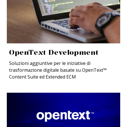
OpenText Development
Soluzioni aggiuntive per le iniziative di
trasformazione digitale basate su OpenText™
Content Suite ed Extended ECM