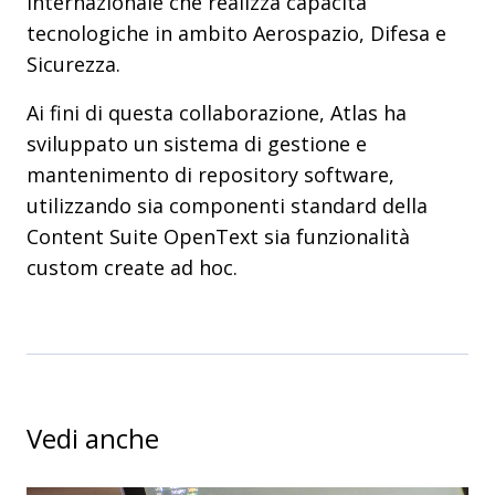
internazionale che realizza capacità
tecnologiche in ambito Aerospazio, Difesa e
Sicurezza.
Ai fini di questa collaborazione, Atlas ha
sviluppato un sistema di gestione e
mantenimento di repository software,
utilizzando sia componenti standard della
Content Suite OpenText sia funzionalità
custom create ad hoc.
Vedi anche