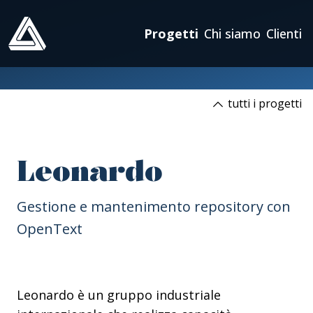
ATLAS
Progetti
Chi siamo
Clienti
tutti i progetti
Leonardo
Gestione e mantenimento repository con
OpenText
Leonardo è un gruppo industriale