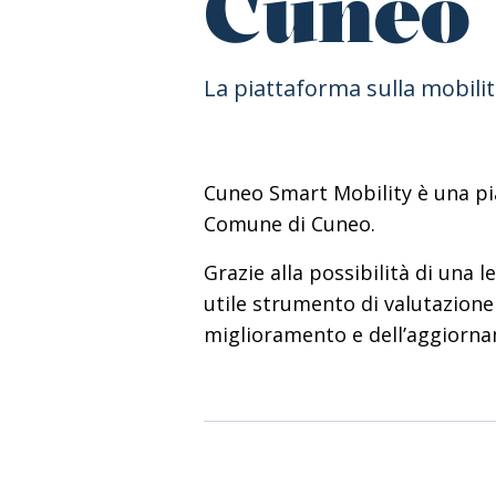
Cuneo 
La piattaforma sulla mobil
Cuneo Smart Mobility è una pi
Comune di Cuneo.
Grazie alla possibilità di una 
utile strumento di valutazione 
miglioramento e dell’aggiorna