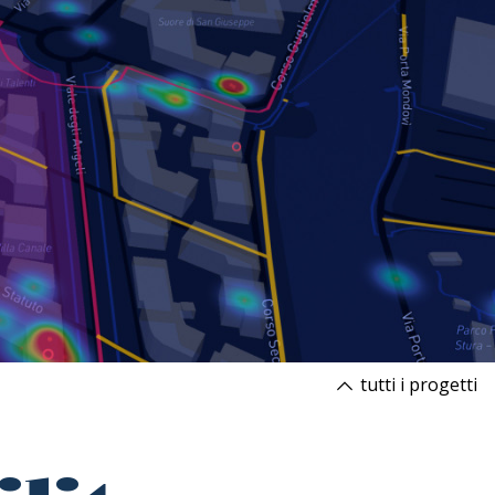
tutti i progetti