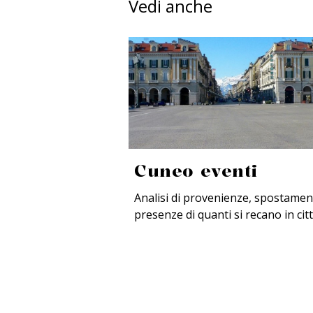
Vedi anche
Cuneo eventi
Analisi di provenienze, spostamen
presenze di quanti si recano in cit