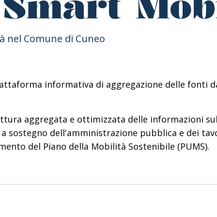
Smart Mobi
ità nel Comune di Cuneo
attaforma informativa di aggregazione delle fonti d
lettura aggregata e ottimizzata delle informazioni s
a sostegno dell'amministrazione pubblica e dei tavoli
mento del Piano della Mobilità Sostenibile (PUMS).