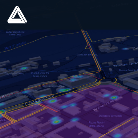
ATLAS