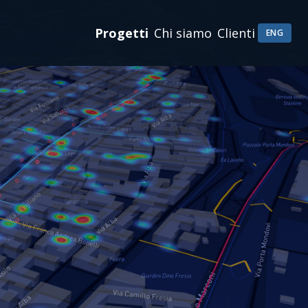
Progetti
Chi siamo
Clienti
ENG